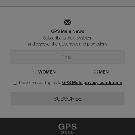
GPS Mele News
Subscribe to the newsletter
and discover the latest news and promotions
WOMEN
MEN
I have read and agree to
GPS Mele privacy conditions
SUBSCRIBE
GPS
MELE