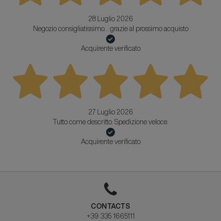
28 Luglio 2026
Negozio consigliatissimo... grazie al prossimo acquisto
Acquirente verificato
27 Luglio 2026
Tutto come descritto. Spedizione veloce.
Acquirente verificato
CONTACTS
+39 335 1665111