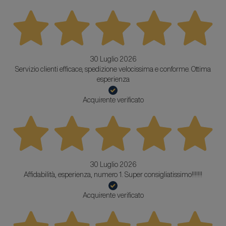
30 Luglio 2026
Servizio clienti efficace, spedizione velocissima e conforme. Ottima
esperienza
Acquirente verificato
30 Luglio 2026
Affidabilità, esperienza, numero 1. Super consigliatissimo!!!!!!!
Acquirente verificato