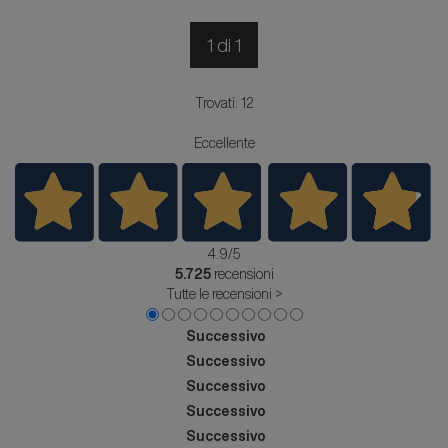
1 di 1
Trovati: 12
Eccellente
4.9
/5
5.725
recensioni
Tutte le recensioni >
Successivo
Successivo
Successivo
Successivo
Successivo