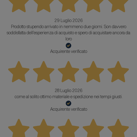
29 Luglio 2026
Prodotto stupendo arrivato in nemmeno due giorni. Son davvero
soddisfatta dell’esperienza di acquisto e spero di acquistare ancora da
loro
Acquirente verificato
28 Luglio 2026
come al solito ottimo materiale e spedizione nei tempi giusti.
Acquirente verificato