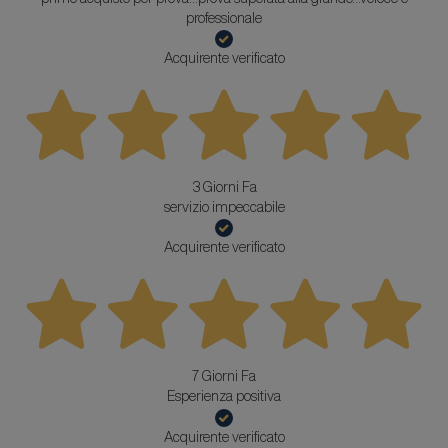
professionale
Acquirente verificato
3 Giorni Fa
servizio impeccabile
Acquirente verificato
7 Giorni Fa
Esperienza positiva
Acquirente verificato