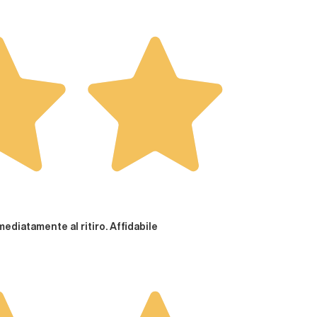
diatamente al ritiro. Affidabile