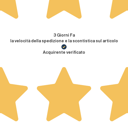
3 Giorni Fa
la velocità della spedizione e la scontistica sul articolo
Acquirente verificato