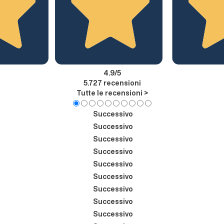
4.9
/5
5.727
recensioni
Tutte le recensioni >
Successivo
Successivo
Successivo
Successivo
Successivo
Successivo
Successivo
Successivo
Successivo