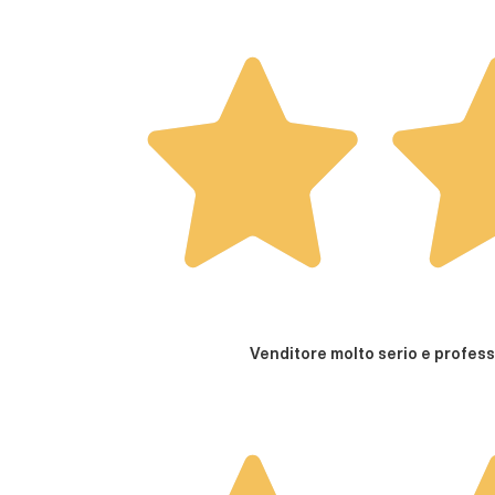
Venditore molto serio e profess