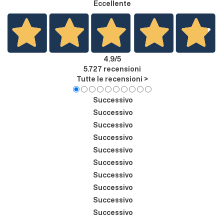
Eccellente
4.9
/5
5.727
recensioni
Tutte le recensioni >
Successivo
Successivo
Successivo
Successivo
Successivo
Successivo
Successivo
Successivo
Successivo
Successivo