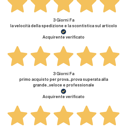
3 Giorni Fa
la velocità della spedizione e la scontistica sul articolo
Acquirente verificato
3 Giorni Fa
primo acquisto per prova...prova superata alla
grande...veloce e professionale
Acquirente verificato