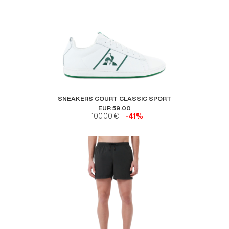
SNEAKERS COURT CLASSIC SPORT
EUR 59.00
100.00 €
-41%