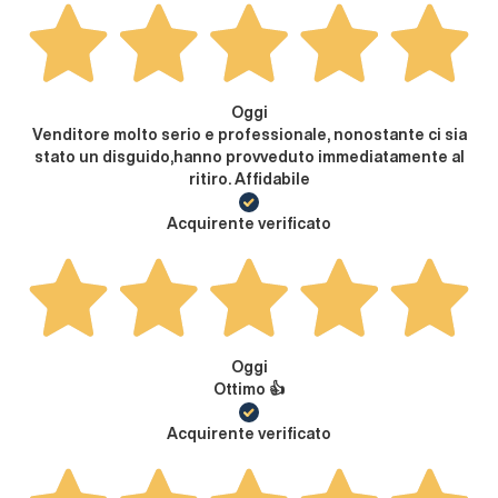
Oggi
Venditore molto serio e professionale, nonostante ci sia
stato un disguido,hanno provveduto immediatamente al
ritiro. Affidabile
Acquirente verificato
Oggi
Ottimo 👍
Acquirente verificato