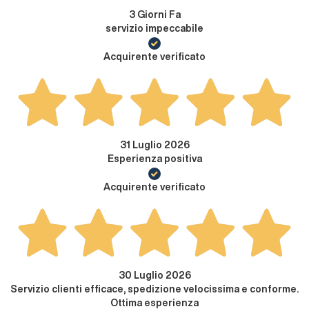
3 Giorni Fa
servizio impeccabile
Acquirente verificato
31 Luglio 2026
Esperienza positiva
Acquirente verificato
30 Luglio 2026
Servizio clienti efficace, spedizione velocissima e conforme.
Ottima esperienza