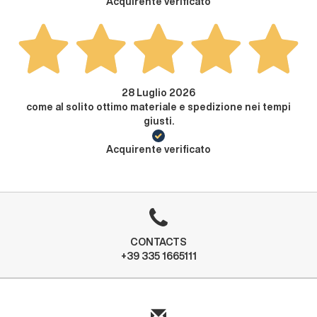
Acquirente verificato
28 Luglio 2026
come al solito ottimo materiale e spedizione nei tempi
giusti.
Acquirente verificato
CONTACTS
+39 335 1665111