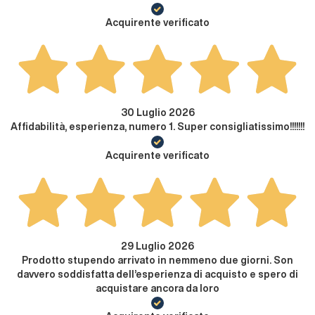
Acquirente verificato
30 Luglio 2026
Affidabilità, esperienza, numero 1. Super consigliatissimo!!!!!!!
Acquirente verificato
29 Luglio 2026
Prodotto stupendo arrivato in nemmeno due giorni. Son
davvero soddisfatta dell’esperienza di acquisto e spero di
acquistare ancora da loro