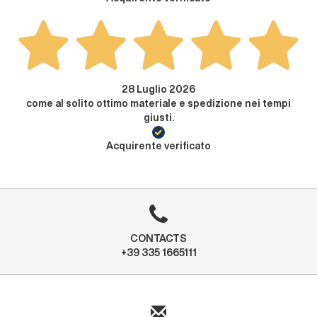
28 Luglio 2026
come al solito ottimo materiale e spedizione nei tempi
giusti.
Acquirente verificato
CONTACTS
+39 335 1665111