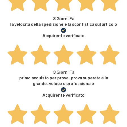
3 Giorni Fa
la velocità della spedizione e la scontistica sul articolo
Acquirente verificato
3 Giorni Fa
primo acquisto per prova...prova superata alla
grande...veloce e professionale
Acquirente verificato