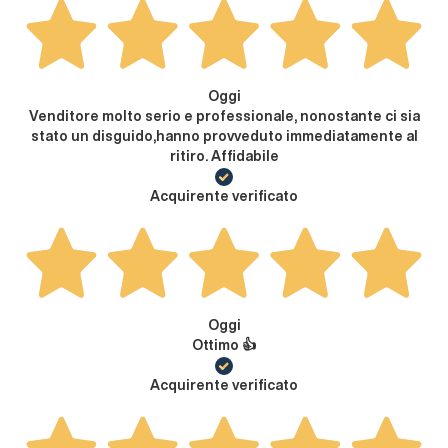
Oggi
Venditore molto serio e professionale, nonostante ci sia
stato un disguido,hanno provveduto immediatamente al
ritiro. Affidabile
Acquirente verificato
Oggi
Ottimo 👍
Acquirente verificato