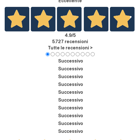
Eccellente
4.9
/5
5.727
recensioni
Tutte le recensioni >
Successivo
Successivo
Successivo
Successivo
Successivo
Successivo
Successivo
Successivo
Successivo
Successivo