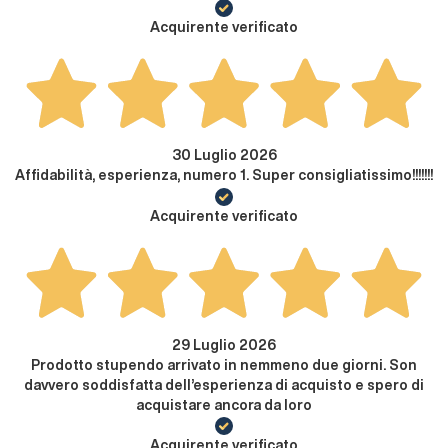
Acquirente verificato
30 Luglio 2026
Affidabilità, esperienza, numero 1. Super consigliatissimo!!!!!!!
Acquirente verificato
29 Luglio 2026
Prodotto stupendo arrivato in nemmeno due giorni. Son
davvero soddisfatta dell’esperienza di acquisto e spero di
acquistare ancora da loro
Acquirente verificato