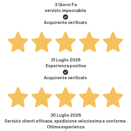
3 Giorni Fa
servizio impeccabile
Acquirente verificato
31 Luglio 2026
Esperienza positiva
Acquirente verificato
30 Luglio 2026
Servizio clienti efficace, spedizione velocissima e conforme.
Ottima esperienza