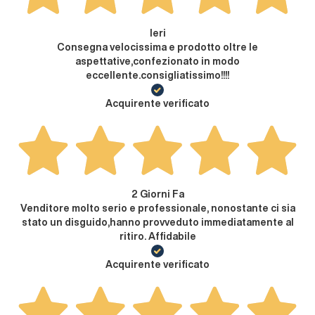
Ieri
Consegna velocissima e prodotto oltre le
aspettative,confezionato in modo
eccellente.consigliatissimo!!!!
Acquirente verificato
2 Giorni Fa
Venditore molto serio e professionale, nonostante ci sia
stato un disguido,hanno provveduto immediatamente al
ritiro. Affidabile
Acquirente verificato