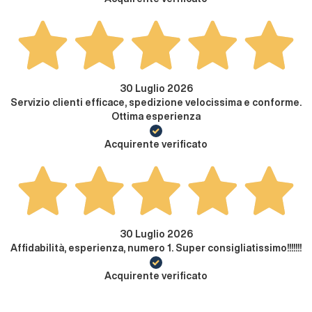
30 Luglio 2026
Servizio clienti efficace, spedizione velocissima e conforme.
Ottima esperienza
Acquirente verificato
30 Luglio 2026
Affidabilità, esperienza, numero 1. Super consigliatissimo!!!!!!!
Acquirente verificato