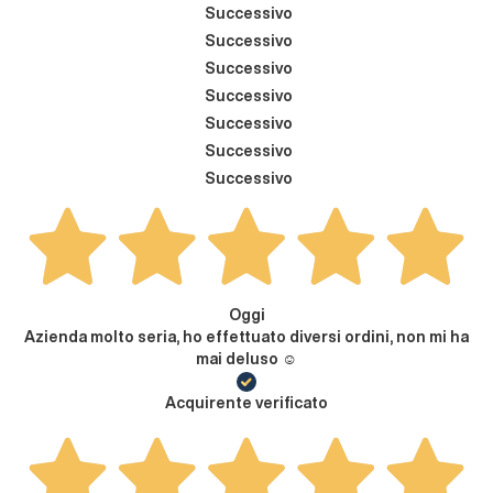
Successivo
Successivo
Successivo
Successivo
Successivo
Successivo
Successivo
Oggi
Azienda molto seria, ho effettuato diversi ordini, non mi ha
mai deluso ☺️
Acquirente verificato