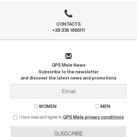
CONTACTS
+39 335 1665111
GPS Mele News
Subscribe to the newsletter
and discover the latest news and promotions
WOMEN
MEN
I have read and agree to
GPS Mele privacy conditions
SUBSCRIBE