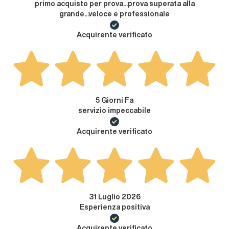
primo acquisto per prova...prova superata alla
grande...veloce e professionale
Acquirente verificato
5 Giorni Fa
servizio impeccabile
Acquirente verificato
31 Luglio 2026
Esperienza positiva
Acquirente verificato