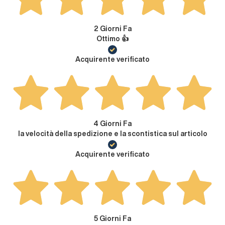
2 Giorni Fa
Ottimo 👍
Acquirente verificato
4 Giorni Fa
la velocità della spedizione e la scontistica sul articolo
Acquirente verificato
5 Giorni Fa