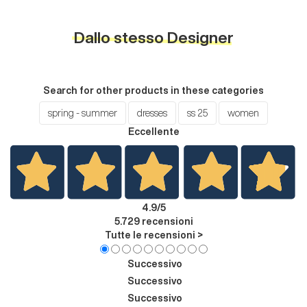
Dallo stesso Designer
Search for other products in these categories
spring - summer
dresses
ss 25
women
Eccellente
4.9
/5
5.729
recensioni
Tutte le recensioni >
Successivo
Successivo
Successivo