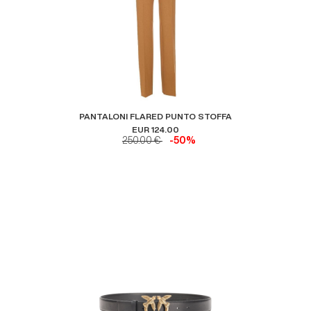
PANTALONI FLARED PUNTO STOFFA
EUR 124.00
250.00 €
-50%