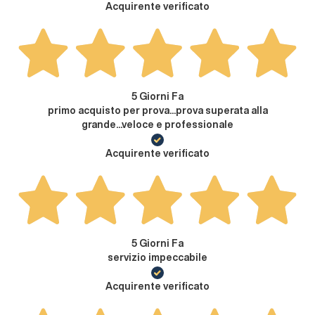
Acquirente verificato
5 Giorni Fa
primo acquisto per prova...prova superata alla
grande...veloce e professionale
Acquirente verificato
5 Giorni Fa
servizio impeccabile
Acquirente verificato