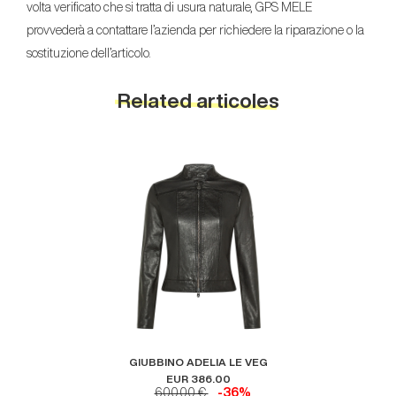
volta verificato che si tratta di usura naturale, GPS MELE
provvederà a contattare l’azienda per richiedere la riparazione o la
sostituzione dell’articolo.
Related articoles
GIUBBINO ADELIA LE VEG
EUR 386.00
600.00 €
-36%