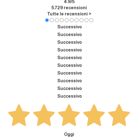
4.9
/5
5.729
recensioni
Tutte le recensioni >
Successivo
Successivo
Successivo
Successivo
Successivo
Successivo
Successivo
Successivo
Successivo
Successivo
Oggi