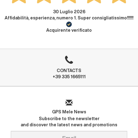
30 Luglio 2026
Affidabilità, esperienza, numero 1. Super consigliatissimo!!!!!!!
Acquirente verificato
CONTACTS
+39 335 1665111
GPS Mele News
Subscribe to the newsletter
and discover the latest news and promotions