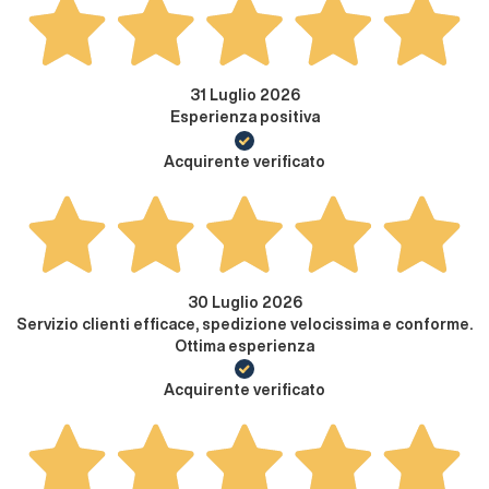
31 Luglio 2026
Esperienza positiva
Acquirente verificato
30 Luglio 2026
Servizio clienti efficace, spedizione velocissima e conforme.
Ottima esperienza
Acquirente verificato