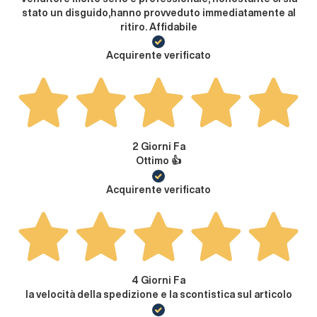
stato un disguido,hanno provveduto immediatamente al
ritiro. Affidabile
Acquirente verificato
2 Giorni Fa
Ottimo 👍
Acquirente verificato
4 Giorni Fa
la velocità della spedizione e la scontistica sul articolo