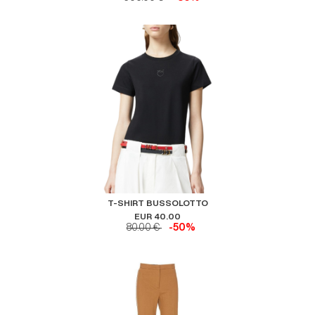
T-SHIRT BUSSOLOTTO
EUR 40.00
80.00 €
-50%