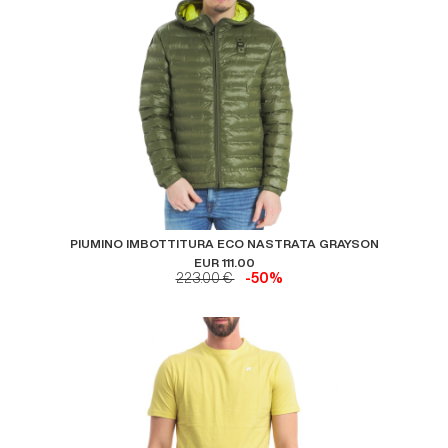
PIUMINO IMBOTTITURA ECO NASTRATA GRAYSON
EUR 111.00
223.00 €
-50%