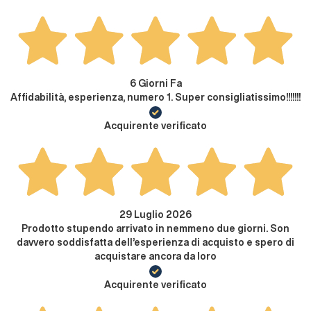
6 Giorni Fa
Affidabilità, esperienza, numero 1. Super consigliatissimo!!!!!!!
Acquirente verificato
29 Luglio 2026
Prodotto stupendo arrivato in nemmeno due giorni. Son
davvero soddisfatta dell’esperienza di acquisto e spero di
acquistare ancora da loro
Acquirente verificato