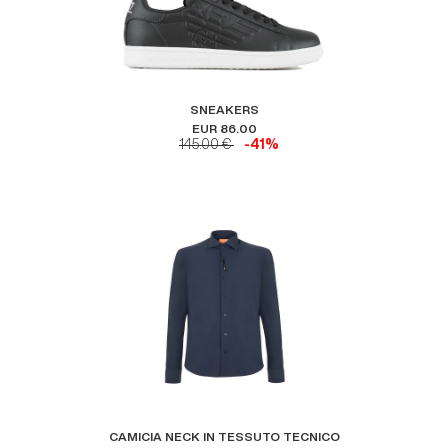
SNEAKERS
EUR 86.00
145.00 €
-41%
CAMICIA NECK IN TESSUTO TECNICO