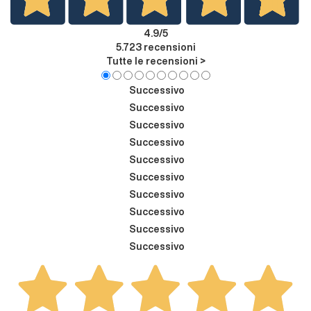
4.9
/5
5.723
recensioni
Tutte le recensioni >
Successivo
Successivo
Successivo
Successivo
Successivo
Successivo
Successivo
Successivo
Successivo
Successivo