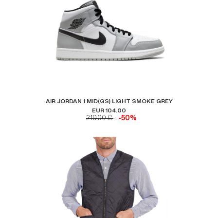
AIR JORDAN 1 MID(GS) LIGHT SMOKE GREY
EUR 104.00
210.00 €
-50%