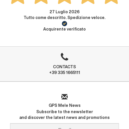
27 Luglio 2026
Tutto come descritto. Spedizione veloce.
Acquirente verificato
CONTACTS
+39 335 1665111
GPS Mele News
Subscribe to the newsletter
and discover the latest news and promotions