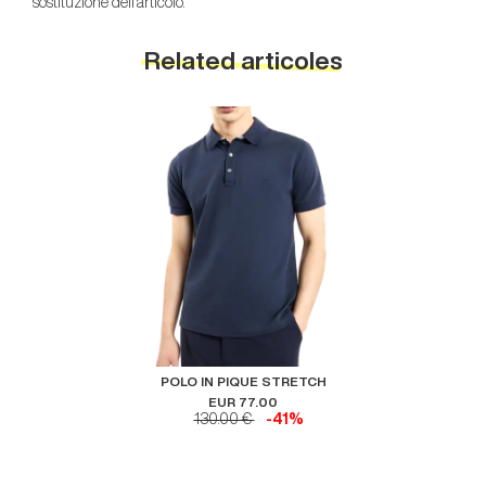
sostituzione dell’articolo.
Related articoles
POLO IN PIQUE STRETCH
EUR 77.00
130.00 €
-41%