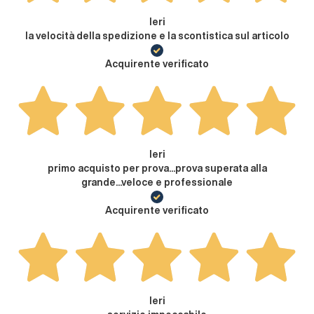
Ieri
la velocità della spedizione e la scontistica sul articolo
Acquirente verificato
Ieri
primo acquisto per prova...prova superata alla
grande...veloce e professionale
Acquirente verificato
Ieri