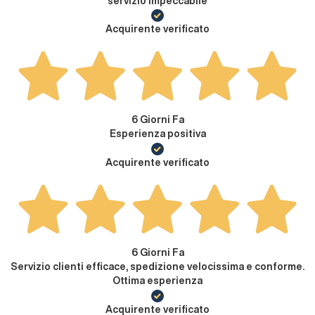
servizio impeccabile
Acquirente verificato
6 Giorni Fa
Esperienza positiva
Acquirente verificato
6 Giorni Fa
Servizio clienti efficace, spedizione velocissima e conforme.
Ottima esperienza
Acquirente verificato