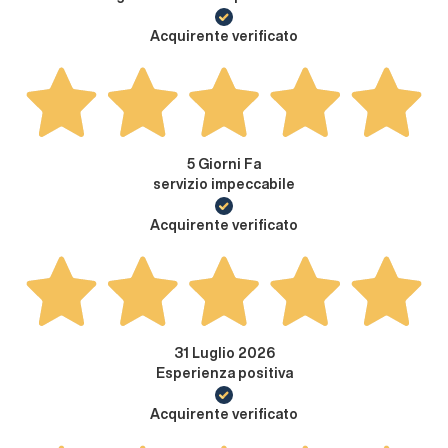
Acquirente verificato
5 Giorni Fa
servizio impeccabile
Acquirente verificato
31 Luglio 2026
Esperienza positiva
Acquirente verificato