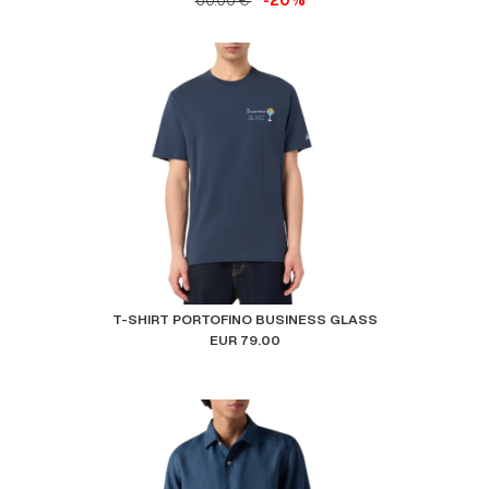
60.00 €
-20%
T-SHIRT PORTOFINO BUSINESS GLASS
EUR 79.00