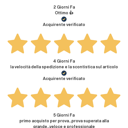
2 Giorni Fa
Ottimo 👍
Acquirente verificato
4 Giorni Fa
la velocità della spedizione e la scontistica sul articolo
Acquirente verificato
5 Giorni Fa
primo acquisto per prova...prova superata alla
grande...veloce e professionale