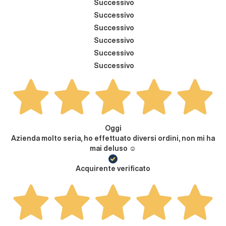
Successivo
Successivo
Successivo
Successivo
Successivo
Successivo
Oggi
Azienda molto seria, ho effettuato diversi ordini, non mi ha
mai deluso ☺️
Acquirente verificato