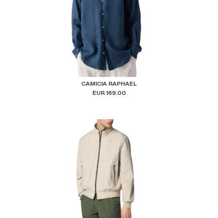
CAMICIA RAPHAEL
EUR 169.00