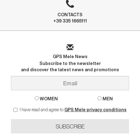
CONTACTS
+39 335 1665111
GPS Mele News
Subscribe to the newsletter
and discover the latest news and promotions
WOMEN
MEN
I have read and agree to
GPS Mele privacy conditions
SUBSCRIBE