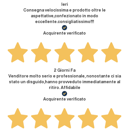
Ieri
Consegna velocissima e prodotto oltre le
aspettative,confezionato in modo
eccellente.consigliatissimo!!!!
Acquirente verificato
2 Giorni Fa
Venditore molto serio e professionale, nonostante ci sia
stato un disguido,hanno provveduto immediatamente al
ritiro. Affidabile
Acquirente verificato