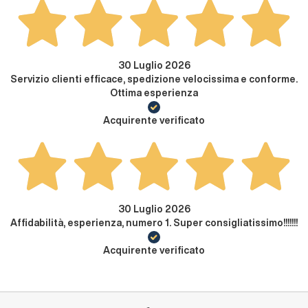
30 Luglio 2026
Servizio clienti efficace, spedizione velocissima e conforme.
Ottima esperienza
Acquirente verificato
30 Luglio 2026
Affidabilità, esperienza, numero 1. Super consigliatissimo!!!!!!!
Acquirente verificato