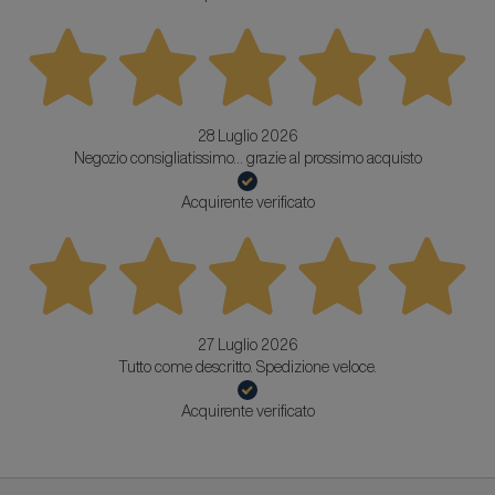
28 Luglio 2026
Negozio consigliatissimo... grazie al prossimo acquisto
Acquirente verificato
27 Luglio 2026
Tutto come descritto. Spedizione veloce.
Acquirente verificato