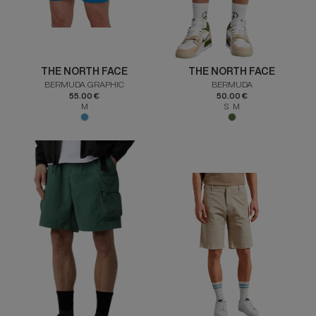
THE NORTH FACE
THE NORTH FACE
BERMUDA GRAPHIC
BERMUDA
55.00 €
50.00 €
M
S M