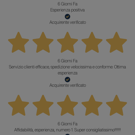
6 Giorni Fa
Esperienza positiva
Acquirente verificato
6 Giorni Fa
Servizio clienti efficace, spedizione velocissima e conforme. Ottima
esperienza
Acquirente verificato
6 Giorni Fa
Affidabilità, esperienza, numero 1. Super consigliatissimo!!!!!!!