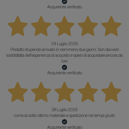
Acquirente verificato
29 Luglio 2026
Prodotto stupendo arrivato in nemmeno due giorni. Son davvero
soddisfatta dell’esperienza di acquisto e spero di acquistare ancora da
loro
Acquirente verificato
28 Luglio 2026
come al solito ottimo materiale e spedizione nei tempi giusti.
Acquirente verificato