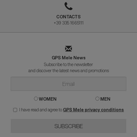
CONTACTS
+39 335 1665111
GPS Mele News
Subscribe to the newsletter
and discover the latest news and promotions
WOMEN
MEN
I have read and agree to
GPS Mele privacy conditions
SUBSCRIBE