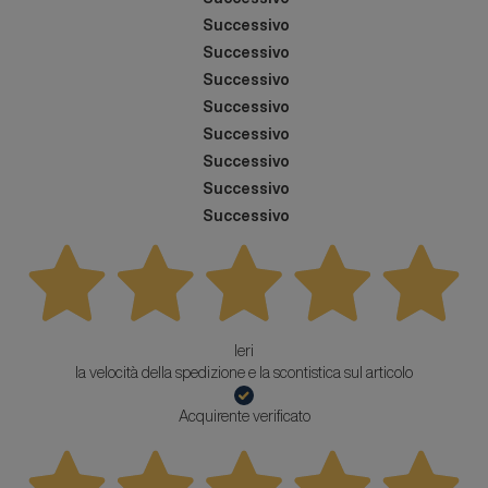
Successivo
Successivo
Successivo
Successivo
Successivo
Successivo
Successivo
Successivo
Ieri
la velocità della spedizione e la scontistica sul articolo
Acquirente verificato