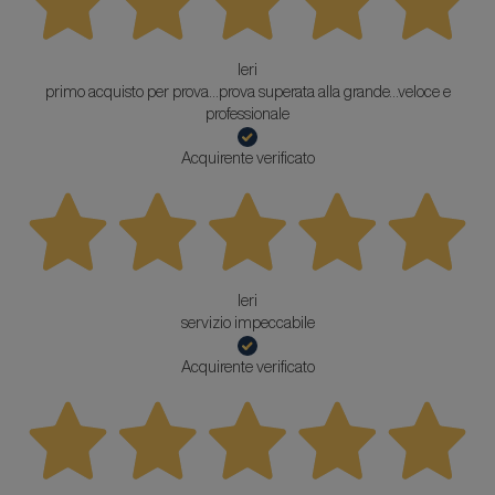
Ieri
primo acquisto per prova...prova superata alla grande...veloce e
professionale
Acquirente verificato
Ieri
servizio impeccabile
Acquirente verificato