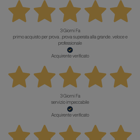
3 Giorni Fa
primo acquisto per prova...prova superata alla grande...veloce e
professionale
Acquirente verificato
3 Giorni Fa
servizio impeccabile
Acquirente verificato