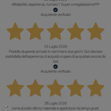
Affidabilità, esperienza, numero 1. Super consigliatissimo!!!!!!!
Acquirente verificato
29 Luglio 2026
Prodotto stupendo arrivato in nemmeno due giorni. Son davvero
soddisfatta dell’esperienza di acquisto e spero di acquistare ancora da
loro
Acquirente verificato
28 Luglio 2026
come al solito ottimo materiale e spedizione nei tempi giusti.