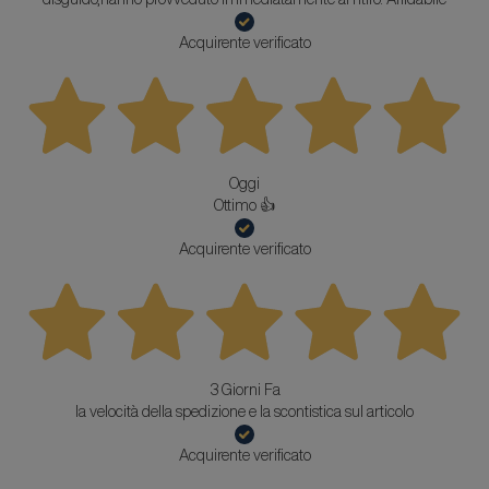
Acquirente verificato
Oggi
Ottimo 👍
Acquirente verificato
3 Giorni Fa
la velocità della spedizione e la scontistica sul articolo
Acquirente verificato