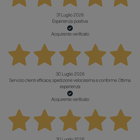
31 Luglio 2026
Esperienza positiva
Acquirente verificato
30 Luglio 2026
Servizio clienti efficace, spedizione velocissima e conforme. Ottima
esperienza
Acquirente verificato
30 Luglio 2026