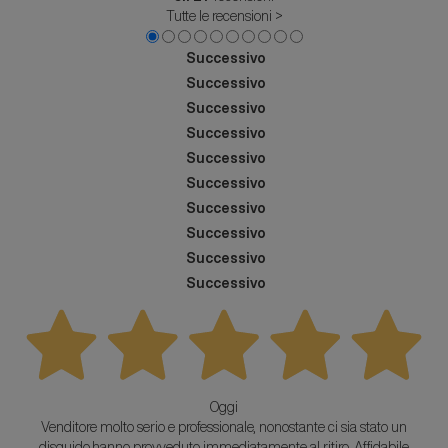
Tutte le recensioni >
Successivo
Successivo
Successivo
Successivo
Successivo
Successivo
Successivo
Successivo
Successivo
Successivo
Oggi
Venditore molto serio e professionale, nonostante ci sia stato un
disguido,hanno provveduto immediatamente al ritiro. Affidabile